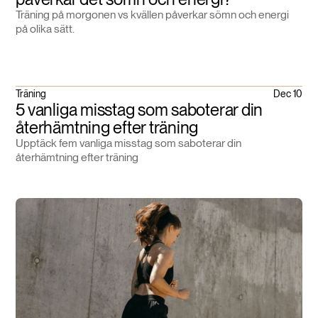
Träning på morgonen vs kvällen påverkar sömn och energi
på olika sätt.
Träning
Dec 10
5 vanliga misstag som saboterar din
återhämtning efter träning
Upptäck fem vanliga misstag som saboterar din
återhämtning efter träning