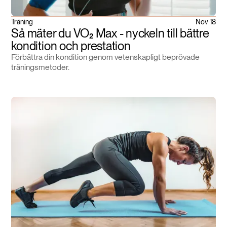
Träning
Nov 18
Så mäter du VO₂ Max - nyckeln till bättre
kondition och prestation
Förbättra din kondition genom vetenskapligt beprövade
träningsmetoder.