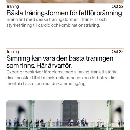
Träning
Oct 22
Bästa träningsformen för fettförbränning
Bränn fett med dessa träningsformer – från HIIT och
styrketräning till cardio och kombinationsträning.
Träning
Oct 22
Simning kan vara den bästa träningen
som finns. Här är varför.
Experter beskriver fördelarna med simning, från att stärka
dina muskler till att minska inflammation och förbättra din
mentala hälsa - och hur du kommer igång.