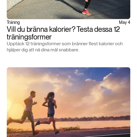
Träning
May 4
Vill du bränna kalorier? Testa dessa 12
träningsformer
Upptäck 12 träningsformer som bränner flest kalorier och
hjälper dig att nå dina mål snabbare.