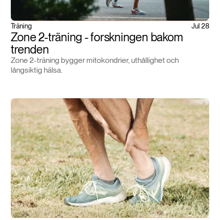
Träning
Jul 28
Zone 2-träning - forskningen bakom
trenden
Zone 2-träning bygger mitokondrier, uthållighet och
långsiktig hälsa.