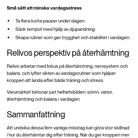
Små sätt att minska vardagsstress
Ta flera korta pauser under dagen.
Sänk tempot med hjälp av djupandning.
Skapa rutiner som ger trygghet och stabilitet i vardagen.
Relivos perspektiv på återhämtning
Relivo arbetar med fokus på återhämtning, nervsystem och
balans, och lyfter vikten av vardagsrutiner som hjälper
kroppen att landa efter både träning och stress.
Varumärket betonar just helhetsbilden: sömn, vanor,
återhämtning och balans i vardagen.
Sammanfattning
Att undvika dessa fem vanliga misstag kan göra stor skillnad
i hur du återhämtar dig efter träning. När du ger kroppen mer