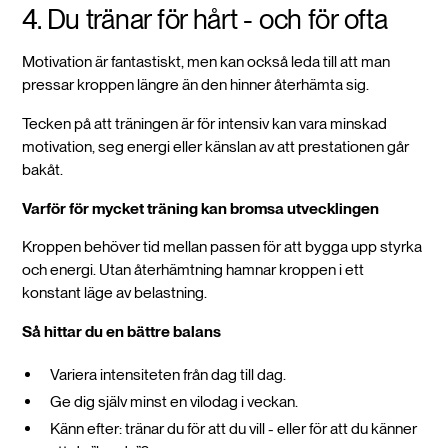
4. Du tränar för hårt - och för ofta
Motivation är fantastiskt, men kan också leda till att man
pressar kroppen längre än den hinner återhämta sig.
Tecken på att träningen är för intensiv kan vara minskad
motivation, seg energi eller känslan av att prestationen går
bakåt.
Varför för mycket träning kan bromsa utvecklingen
Kroppen behöver tid mellan passen för att bygga upp styrka
och energi. Utan återhämtning hamnar kroppen i ett
konstant läge av belastning.
Så hittar du en bättre balans
Variera intensiteten från dag till dag.
Ge dig själv minst en vilodag i veckan.
Känn efter: tränar du för att du vill - eller för att du känner