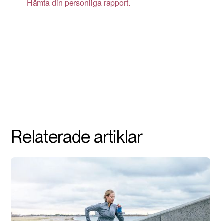
Relaterade artiklar