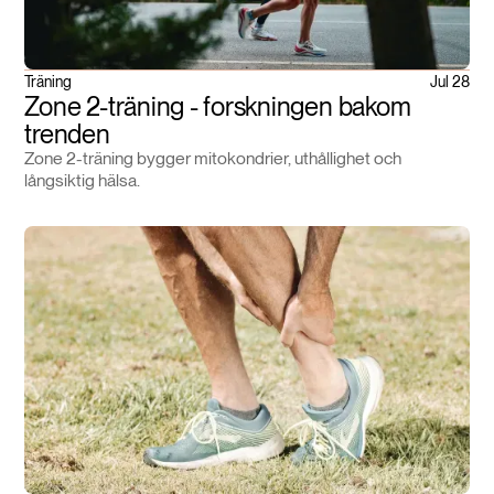
Träning
Jul 28
Zone 2-träning - forskningen bakom
trenden
Zone 2-träning bygger mitokondrier, uthållighet och
långsiktig hälsa.