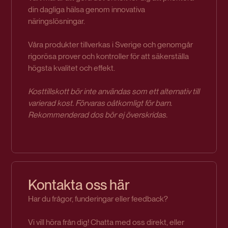
din dagliga hälsa genom innovativa
näringslösningar.
Våra produkter tillverkas i Sverige och genomgår
rigorösa prover och kontroller för att säkerställa
högsta kvalitet och effekt.
Kosttillskott bör inte användas som ett alternativ till
varierad kost. Förvaras oåtkomligt för barn.
Rekommenderad dos bör ej överskridas.
Kontakta oss här
Har du frågor, funderingar eller feedback?
Vi vill höra från dig! Chatta med oss direkt, eller