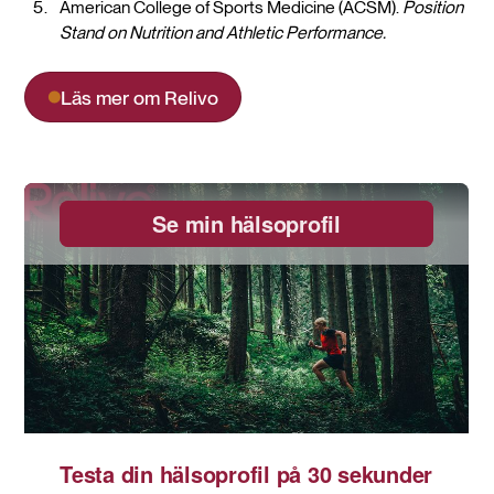
American College of Sports Medicine (ACSM).
Position
Stand on Nutrition and Athletic Performance.
Läs mer om Relivo