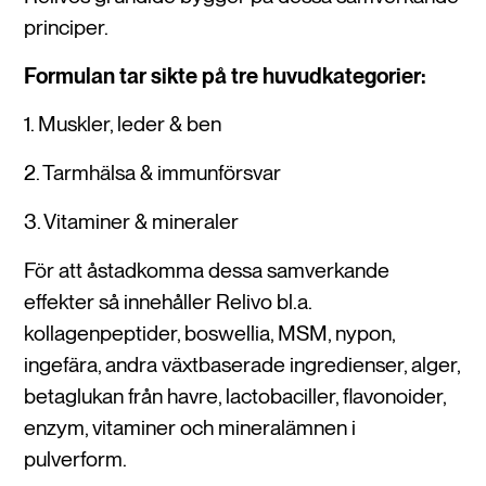
principer.
Formulan tar sikte på tre huvudkategorier:
1. Muskler, leder & ben
2. Tarmhälsa & immunförsvar
3. Vitaminer & mineraler
För att åstadkomma dessa samverkande
effekter så innehåller Relivo bl.a.
kollagenpeptider, boswellia, MSM, nypon,
ingefära, andra växtbaserade ingredienser, alger,
betaglukan från havre, lactobaciller, flavonoider,
enzym, vitaminer och mineralämnen i
pulverform.