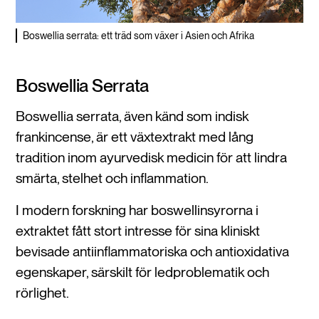
Boswellia serrata: ett träd som växer i Asien och Afrika
Boswellia Serrata
Boswellia serrata, även känd som indisk
frankincense, är ett växtextrakt med lång
tradition inom ayurvedisk medicin för att lindra
smärta, stelhet och inflammation.
I modern forskning har boswellinsyrorna i
extraktet fått stort intresse för sina kliniskt
bevisade antiinflammatoriska och antioxidativa
egenskaper, särskilt för ledproblematik och
rörlighet.