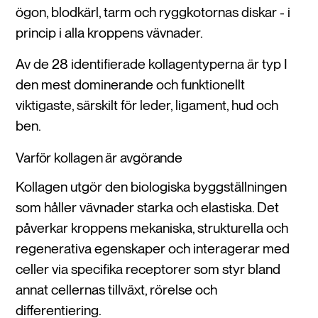
ögon, blodkärl, tarm och ryggkotornas diskar - i
princip i alla kroppens vävnader.
Av de 28 identifierade kollagentyperna är typ I
den mest dominerande och funktionellt
viktigaste, särskilt för leder, ligament, hud och
ben.
Varför kollagen är avgörande
Kollagen utgör den biologiska byggställningen
som håller vävnader starka och elastiska. Det
påverkar kroppens mekaniska, strukturella och
regenerativa egenskaper och interagerar med
celler via specifika receptorer som styr bland
annat cellernas tillväxt, rörelse och
differentiering.