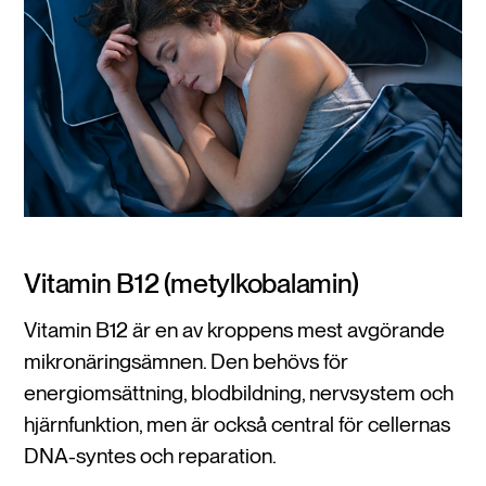
Vitamin B12 (metylkobalamin)
Vitamin B12 är en av kroppens mest avgörande
mikronäringsämnen. Den behövs för
energiomsättning, blodbildning, nervsystem och
hjärnfunktion, men är också central för cellernas
DNA-syntes och reparation.