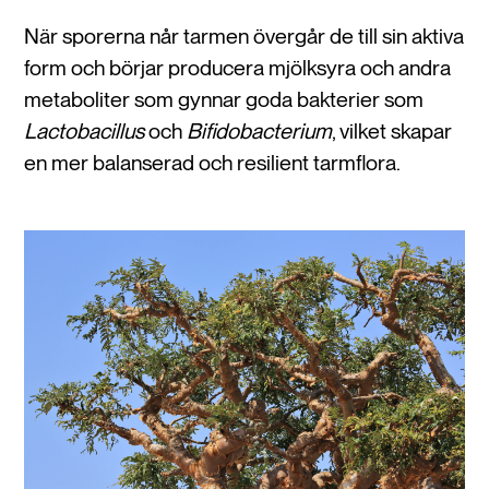
När sporerna når tarmen övergår de till sin aktiva
form och börjar producera mjölksyra och andra
metaboliter som gynnar goda bakterier som
Lactobacillus
och
Bifidobacterium
, vilket skapar
en mer balanserad och resilient tarmflora.