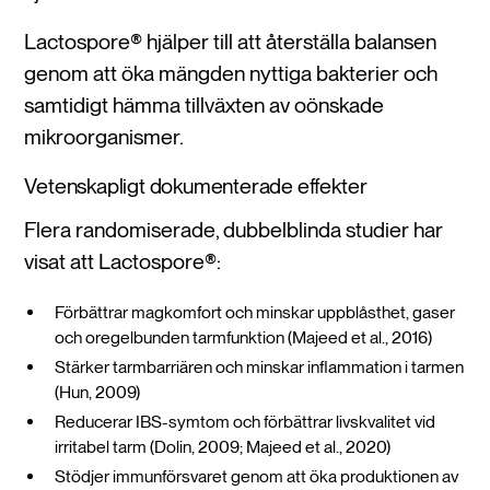
Lactospore® hjälper till att återställa balansen
genom att öka mängden nyttiga bakterier och
samtidigt hämma tillväxten av oönskade
mikroorganismer.
Vetenskapligt dokumenterade effekter
Flera randomiserade, dubbelblinda studier har
visat att Lactospore®:
Förbättrar magkomfort och minskar uppblåsthet, gaser
och oregelbunden tarmfunktion (Majeed et al., 2016)
Stärker tarmbarriären och minskar inflammation i tarmen
(Hun, 2009)
Reducerar IBS-symtom och förbättrar livskvalitet vid
irritabel tarm (Dolin, 2009; Majeed et al., 2020)
Stödjer immunförsvaret genom att öka produktionen av