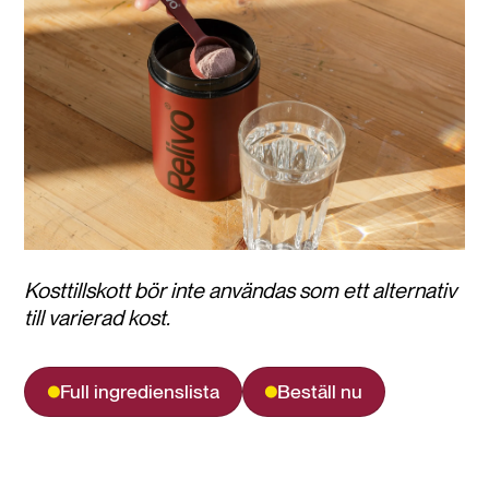
Kosttillskott bör inte användas som ett alternativ
till varierad kost.
Full ingredienslista
Beställ nu