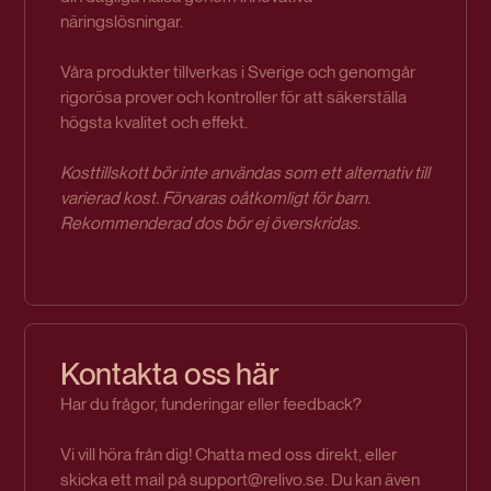
näringslösningar.
Våra produkter tillverkas i Sverige och genomgår
rigorösa prover och kontroller för att säkerställa
högsta kvalitet och effekt.
Kosttillskott bör inte användas som ett alternativ till
varierad kost. Förvaras oåtkomligt för barn.
Rekommenderad dos bör ej överskridas.
Kontakta oss här
Har du frågor, funderingar eller feedback?
Vi vill höra från dig! Chatta med oss direkt, eller
skicka ett mail på support@relivo.se. Du kan även