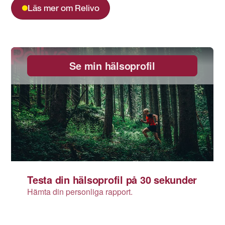
Läs mer om Relivo