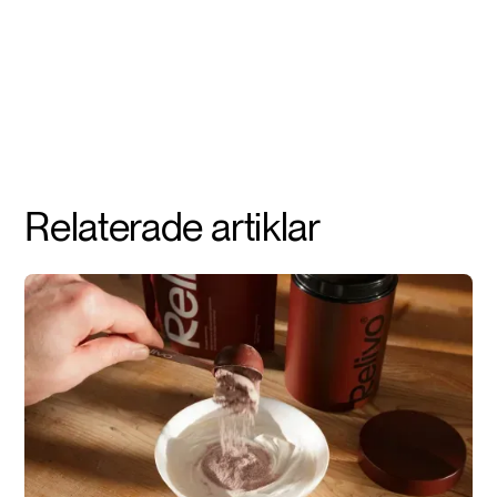
Relaterade artiklar