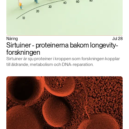
Näring
Jul 28
Sirtuiner - proteinerna bakom longevity-
forskningen
Sirtuiner är sju proteiner i kroppen som forskningen kopplar
till åldrande, metabolism och DNA-reparation.