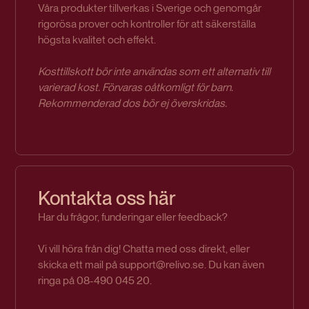
Våra produkter tillverkas i Sverige och genomgår
rigorösa prover och kontroller för att säkerställa
högsta kvalitet och effekt.
Kosttillskott bör inte användas som ett alternativ till
varierad kost. Förvaras oåtkomligt för barn.
Rekommenderad dos bör ej överskridas.
Kontakta oss här
Har du frågor, funderingar eller feedback?
Vi vill höra från dig! Chatta med oss direkt, eller
skicka ett mail på support@relivo.se. Du kan även
ringa på 08-490 045 20.