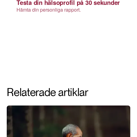
Relaterade artiklar