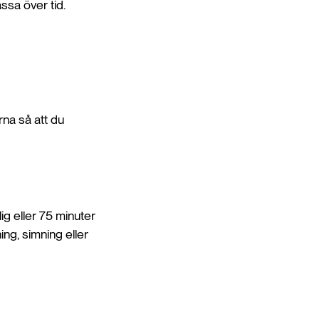
ssa över tid.
rna så att du
ig eller 75 minuter
ing, simning eller