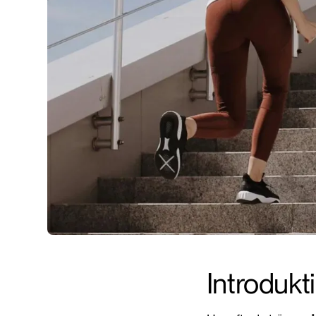
Introdukt