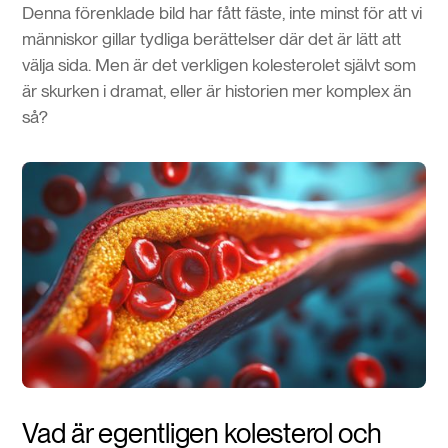
Denna förenklade bild har fått fäste, inte minst för att vi
människor gillar tydliga berättelser där det är lätt att
välja sida. Men är det verkligen kolesterolet självt som
är skurken i dramat, eller är historien mer komplex än
så?
Vad är egentligen kolesterol och