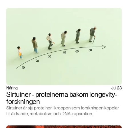
Näring
Jul 28
Sirtuiner - proteinerna bakom longevity-
forskningen
Sirtuiner är sju proteiner i kroppen som forskningen kopplar
till åldrande, metabolism och DNA-reparation.