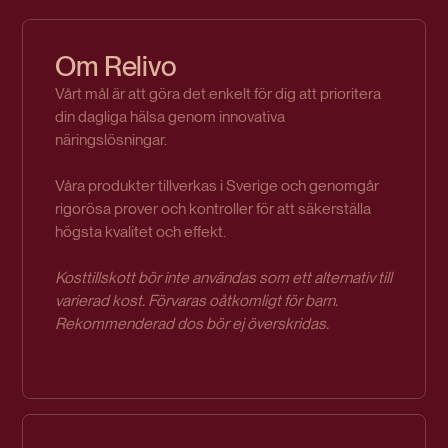
Om Relivo
Vårt mål är att göra det enkelt för dig att prioritera
din dagliga hälsa genom innovativa
näringslösningar.
Våra produkter tillverkas i Sverige och genomgår
rigorösa prover och kontroller för att säkerställa
högsta kvalitet och effekt.
Kosttillskott bör inte användas som ett alternativ till
varierad kost. Förvaras oåtkomligt för barn.
Rekommenderad dos bör ej överskridas.