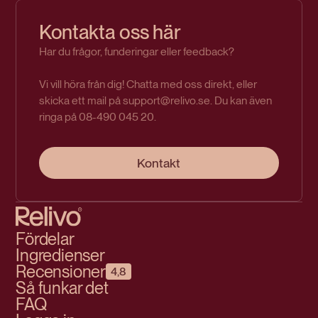
Kontakta oss här
Har du frågor, funderingar eller feedback?
Vi vill höra från dig! Chatta med oss direkt, eller
skicka ett mail på support@relivo.se. Du kan även
ringa på 08-490 045 20.
Kontakt
Fördelar
Ingredienser
Recensioner
4,8
Så funkar det
FAQ