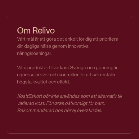
Om Relivo
Vårt mål är att göra det enkelt för dig att prioritera
din dagliga hälsa genom innovativa
näringslösningar.
Våra produkter tillverkas i Sverige och genomgår
rigorösa prover och kontroller för att säkerställa
högsta kvalitet och effekt.
Kosttillskott bör inte användas som ett alternativ till
varierad kost. Förvaras oåtkomligt för barn.
Rekommenderad dos bör ej överskridas.