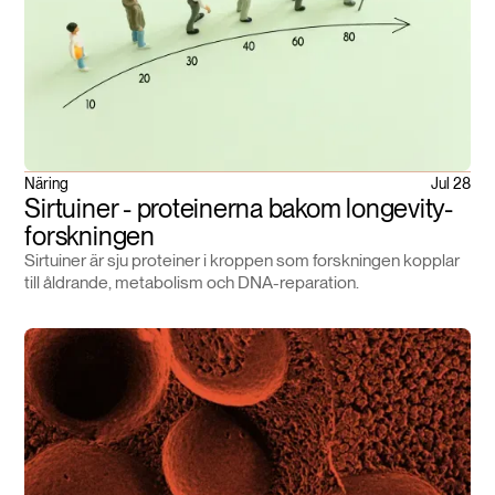
Näring
Jul 28
Sirtuiner - proteinerna bakom longevity-
forskningen
Sirtuiner är sju proteiner i kroppen som forskningen kopplar
till åldrande, metabolism och DNA-reparation.