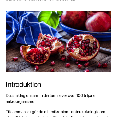
Introduktion
Du är aldrig ensam – i din tarm lever över 100 triljoner
mikroorganismer.
Tillsammans utgör de ditt mikrobiom: en inre ekologi som