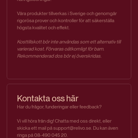
Våra produkter tillverkas i Sverige och genomgår
rigorösa prover och kontroller för att säkerställa
högsta kvalitet och effekt.
Kosttillskott bör inte användas som ett alternativ till
varierad kost. Förvaras oåtkomligt för barn.
Rekommenderad dos bör ej överskridas.
Kontakta oss här
Har du frågor, funderingar eller feedback?
Vi vill höra från dig! Chatta med oss direkt, eller
skicka ett mail på support@relivo.se. Du kan även
ringa på 08-490 045 20.