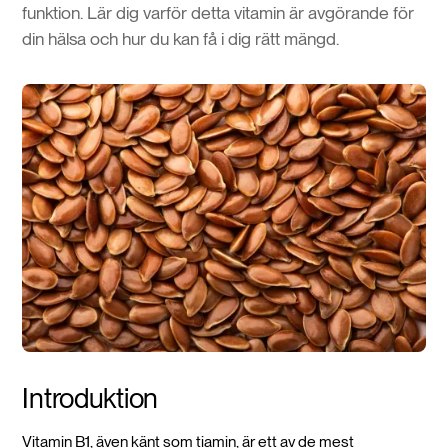
funktion. Lär dig varför detta vitamin är avgörande för
din hälsa och hur du kan få i dig rätt mängd.
Introduktion
Vitamin B1, även känt som tiamin, är ett av de mest