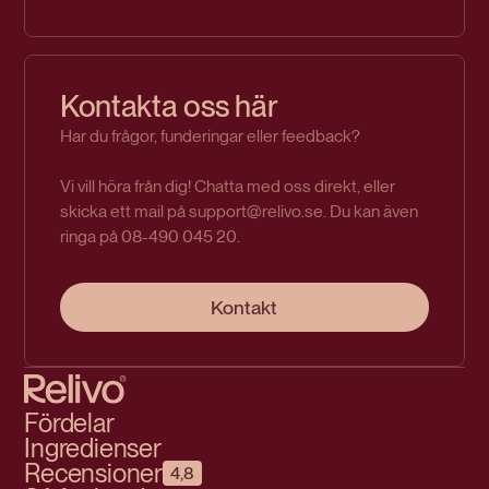
Kontakta oss här
Har du frågor, funderingar eller feedback?
Vi vill höra från dig! Chatta med oss direkt, eller
skicka ett mail på support@relivo.se. Du kan även
ringa på 08-490 045 20.
Kontakt
Fördelar
Ingredienser
Recensioner
4,8