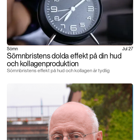
Sömn
Jul 27
Sömnbristens dolda effekt på din hud
och kollagenproduktion
Sömnbristens effekt på hud och kollagen är tydlig