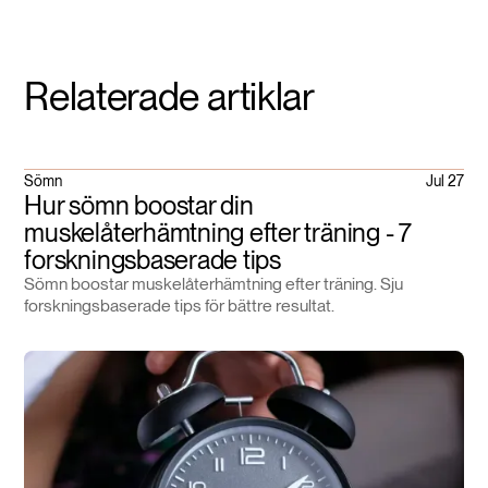
Relaterade artiklar
Sömn
Jul 27
Hur sömn boostar din
muskelåterhämtning efter träning - 7
forskningsbaserade tips
Sömn boostar muskelåterhämtning efter träning. Sju
forskningsbaserade tips för bättre resultat.