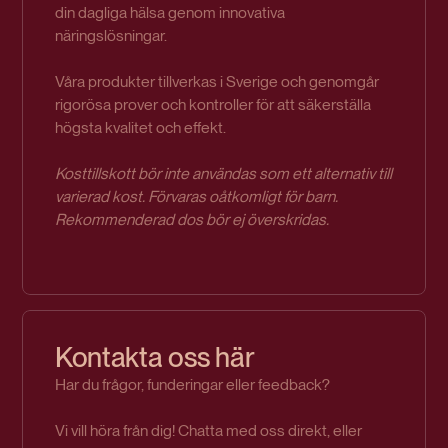
din dagliga hälsa genom innovativa
näringslösningar.
Våra produkter tillverkas i Sverige och genomgår
rigorösa prover och kontroller för att säkerställa
högsta kvalitet och effekt.
Kosttillskott bör inte användas som ett alternativ till
varierad kost. Förvaras oåtkomligt för barn.
Rekommenderad dos bör ej överskridas.
Kontakta oss här
Har du frågor, funderingar eller feedback?
Vi vill höra från dig! Chatta med oss direkt, eller