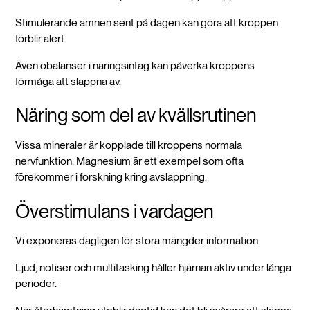
Stimulerande ämnen sent på dagen kan göra att kroppen
förblir alert.
Även obalanser i näringsintag kan påverka kroppens
förmåga att slappna av.
Näring som del av kvällsrutinen
Vissa mineraler är kopplade till kroppens normala
nervfunktion. Magnesium är ett exempel som ofta
förekommer i forskning kring avslappning.
Överstimulans i vardagen
Vi exponeras dagligen för stora mängder information.
Ljud, notiser och multitasking håller hjärnan aktiv under långa
perioder.