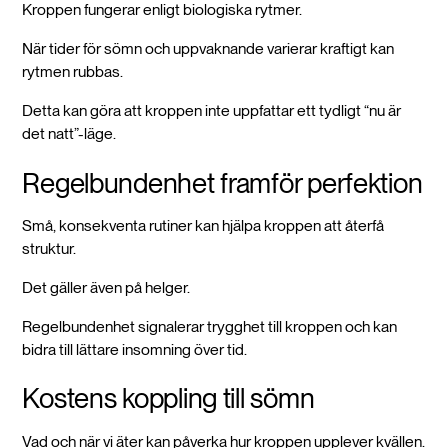
Kroppen fungerar enligt biologiska rytmer.
När tider för sömn och uppvaknande varierar kraftigt kan
rytmen rubbas.
Detta kan göra att kroppen inte uppfattar ett tydligt “nu är
det natt”-läge.
Regelbundenhet framför perfektion
Små, konsekventa rutiner kan hjälpa kroppen att återfå
struktur.
Det gäller även på helger.
Regelbundenhet signalerar trygghet till kroppen och kan
bidra till lättare insomning över tid.
Kostens koppling till sömn
Vad och när vi äter kan påverka hur kroppen upplever kvällen.