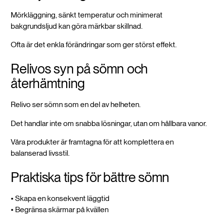
Mörkläggning, sänkt temperatur och minimerat
bakgrundsljud kan göra märkbar skillnad.
Ofta är det enkla förändringar som ger störst effekt.
Relivos syn på sömn och
återhämtning
Relivo ser sömn som en del av helheten.
Det handlar inte om snabba lösningar, utan om hållbara vanor.
Våra produkter är framtagna för att komplettera en
balanserad livsstil.
Praktiska tips för bättre sömn
• Skapa en konsekvent läggtid
• Begränsa skärmar på kvällen