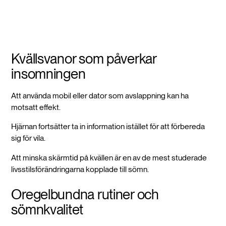
Kvällsvanor som påverkar
insomningen
Att använda mobil eller dator som avslappning kan ha
motsatt effekt.
Hjärnan fortsätter ta in information istället för att förbereda
sig för vila.
Att minska skärmtid på kvällen är en av de mest studerade
livsstilsförändringarna kopplade till sömn.
Oregelbundna rutiner och
sömnkvalitet