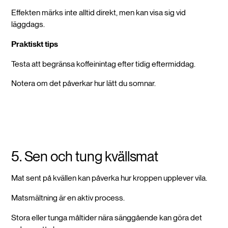
Effekten märks inte alltid direkt, men kan visa sig vid
läggdags.
Praktiskt tips
Testa att begränsa koffeinintag efter tidig eftermiddag.
Notera om det påverkar hur lätt du somnar.
5. Sen och tung kvällsmat
Mat sent på kvällen kan påverka hur kroppen upplever vila.
Matsmältning är en aktiv process.
Stora eller tunga måltider nära sänggående kan göra det