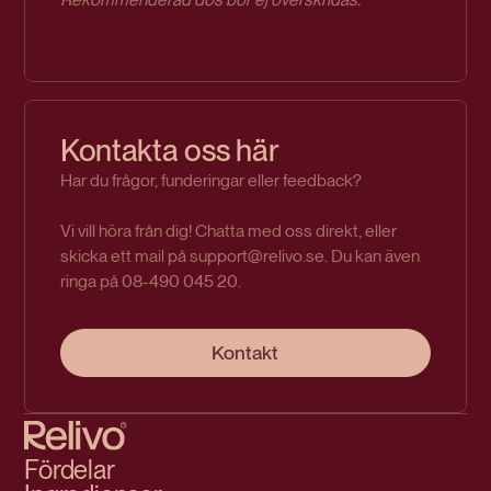
Kontakta oss här
Har du frågor, funderingar eller feedback?
Vi vill höra från dig! Chatta med oss direkt, eller
skicka ett mail på support@relivo.se. Du kan även
ringa på 08-490 045 20.
Kontakt
Fördelar