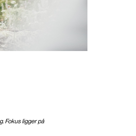
. Fokus ligger på