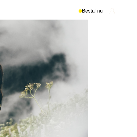
Beställ nu