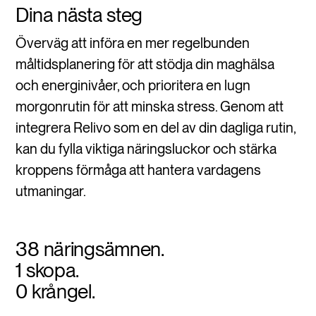
Dina nästa steg
Överväg att införa en mer regelbunden
måltidsplanering för att stödja din maghälsa
och energinivåer, och prioritera en lugn
morgonrutin för att minska stress. Genom att
integrera Relivo som en del av din dagliga rutin,
kan du fylla viktiga näringsluckor och stärka
kroppens förmåga att hantera vardagens
utmaningar.
38 näringsämnen.
1 skopa.
0 krångel.