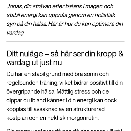
Jonas, din strävan efter balans i magen och
stabil energi kan uppnås genom en holistisk
syn på din hälsa. Här är hur du kan optimera din
vardag.
Ditt nuläge – så här ser din kropp &
vardag ut just nu
Du har en stabil grund med bra sömn och
regelbunden träning, vilket bidrar positivt till din
övergripande hälsa. Måttlig stress och de
dippar du ibland känner i din energi kan dock
kopplas till avsaknad av en strukturerad
kostplan och en hektisk morgonrutin.