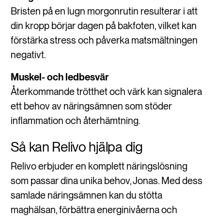
Bristen på en lugn morgonrutin resulterar i att
din kropp börjar dagen på bakfoten, vilket kan
förstärka stress och påverka matsmältningen
negativt.
Muskel- och ledbesvär
Återkommande trötthet och värk kan signalera
ett behov av näringsämnen som stöder
inflammation och återhämtning.
Så kan Relivo hjälpa dig
Relivo erbjuder en komplett näringslösning
som passar dina unika behov, Jonas. Med dess
samlade näringsämnen kan du stötta
maghälsan, förbättra energinivåerna och