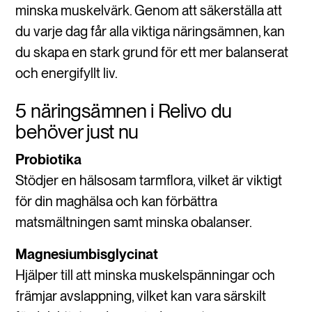
minska muskelvärk. Genom att säkerställa att
du varje dag får alla viktiga näringsämnen, kan
du skapa en stark grund för ett mer balanserat
och energifyllt liv.
5 näringsämnen i Relivo du
behöver just nu
Probiotika
Stödjer en hälsosam tarmflora, vilket är viktigt
för din maghälsa och kan förbättra
matsmältningen samt minska obalanser.
Magnesiumbisglycinat
Hjälper till att minska muskelspänningar och
främjar avslappning, vilket kan vara särskilt