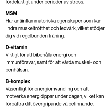
fördelaktigt under perioder av stress.
MSM
Har antiinflammatoriska egenskaper som kan
lindra muskeltrötthet och ledvärk, vilket stödjer
dig vid regelbunden träning.
D-vitamin
Viktigt för att bibehålla energi och
immunförsvar, samt för att vårda muskel- och
benhälsan.
B-komplex
Väsentligt för energiomvandling och att
motverka energidippar under dagen, vilket kan
förbättra ditt övergripande välbefinnande.