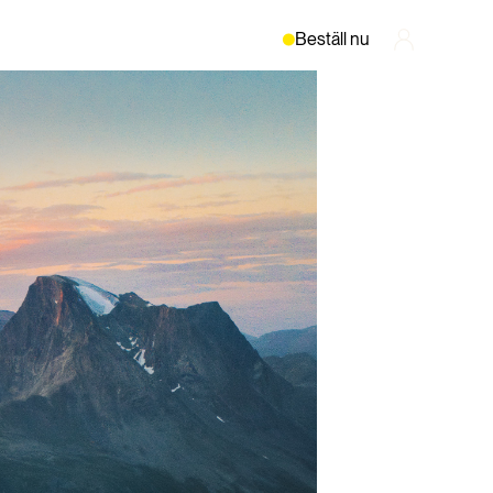
Beställ nu