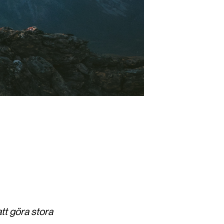
tt göra stora