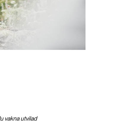
u vakna utvilad