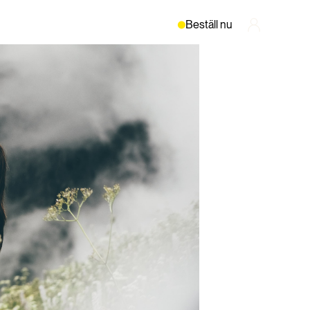
Beställ nu