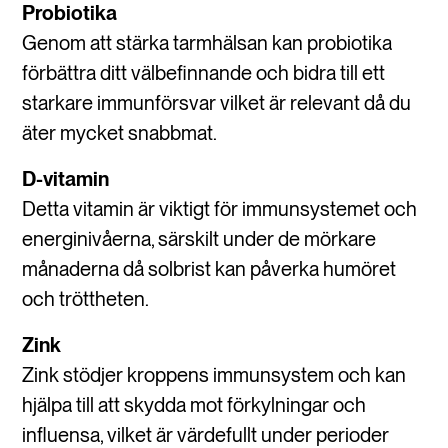
Probiotika
Genom att stärka tarmhälsan kan probiotika
förbättra ditt välbefinnande och bidra till ett
starkare immunförsvar vilket är relevant då du
äter mycket snabbmat.
D-vitamin
Detta vitamin är viktigt för immunsystemet och
energinivåerna, särskilt under de mörkare
månaderna då solbrist kan påverka humöret
och tröttheten.
Zink
Zink stödjer kroppens immunsystem och kan
hjälpa till att skydda mot förkylningar och
influensa, vilket är värdefullt under perioder