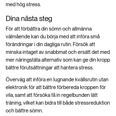
med hög stress.
Dina nästa steg
För att förbättra din sömn och allmänna
välmående kan du börja med att införa små
förändringar i din dagliga rutin. Försök att
minska intaget av snabbmat och ersätt det med
mer näringstäta alternativ som kan ge din kropp
bättre förutsättningar att hantera stress.
Överväg att införa en lugnande kvällsrutin utan
elektronik för att bättre förbereda kroppen för
vila, samt att försöka få in regelbunden lätt
träning, vilket kan bidra till både stressreduktion
och bättre sömn.