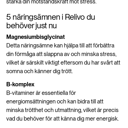
stärka din motståndskraft mot stress.
5 näringsämnen i Relivo du
behöver just nu
Magnesiumbisglycinat
Detta näringsämne kan hjälpa till att förbättra
din förmåga att slappna av och minska stress,
vilket är särskilt viktigt eftersom du har svårt att
somna och känner dig trött.
B-komplex
B-vitaminer är essentiella för
energiomsättningen och kan bidra till att
minska trötthet och utmattning, vilket är precis
vad du behöver för att känna dig mer energisk.