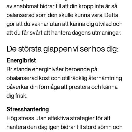
av snabbmat bidrar till att din kropp inte är så
balanserad som den skulle kunna vara. Detta
gör att du vaknar utan att känna dig utvilad och
att du får svårt att hantera dagens utmaningar.
De största glappen vi ser hos dig:
Energibrist
Bristande energinivåer beroende på
obalanserad kost och otillräcklig återhämtning
påverkar din förmåga att prestera och känna
dig frisk.
Stresshantering
Hög stress utan effektiva strategier för att
hantera den dagligen bidrar till störd sömn och